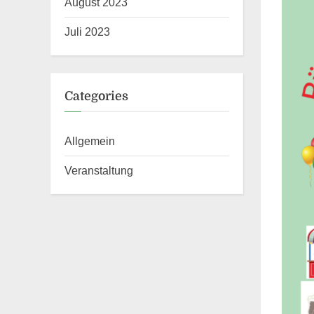
August 2023
Juli 2023
Categories
Allgemein
Veranstaltung