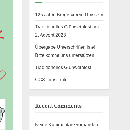
125 Jahre Bürgerverein Duissern
Traditionelles Glühweinfest am
2. Advent 2023
Übergabe Unterschriftenliste!
Bitte kommt uns unterstützen!
Traditionelles Glühweinfest
GGS Tonschule
Recent Comments
Keine Kommentare vorhanden.