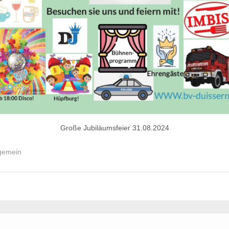
Große Jubiläumsfeier 31.08.2024
lgemein