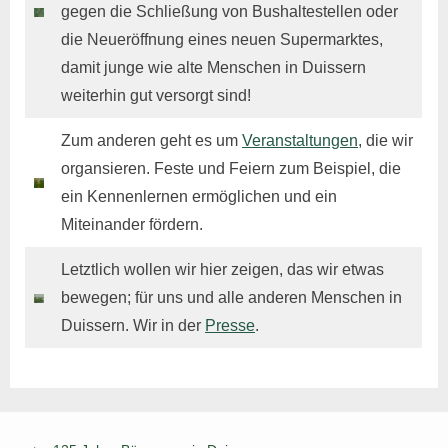
gegen die Schließung von Bushaltestellen oder
die Neueröffnung eines neuen Supermarktes,
damit junge wie alte Menschen in Duissern
weiterhin gut versorgt sind!
Zum anderen geht es um
Veranstaltungen
, die wir
organsieren. Feste und Feiern zum Beispiel, die
ein Kennenlernen ermöglichen und ein
Miteinander fördern.
Letztlich wollen wir hier zeigen, das wir etwas
bewegen; für uns und alle anderen Menschen in
Duissern. Wir in der
Presse
.