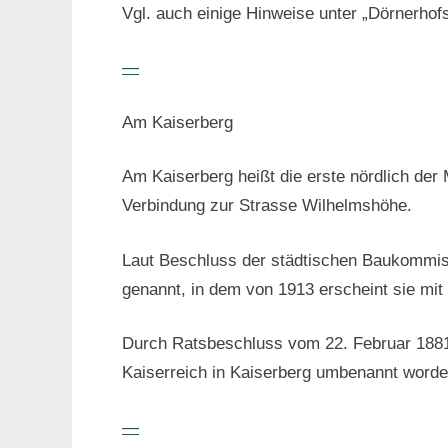
Vgl. auch einige Hinweise unter „Dörnerhof
—
Am Kaiserberg
Am Kaiserberg heißt die erste nördlich de
Verbindung zur Strasse Wilhelmshöhe.
Laut Beschluss der städtischen Baukommiss
genannt, in dem von 1913 erscheint sie mit 
Durch Ratsbeschluss vom 22. Februar 1881
Kaiserreich in Kaiserberg umbenannt worde
—