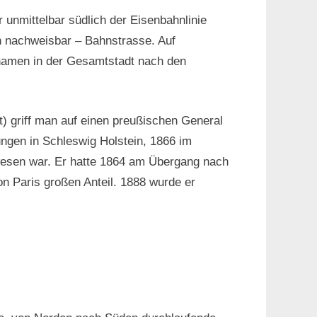
 unmittelbar südlich der Eisenbahnlinie
h nachweisbar – Bahnstrasse. Auf
nnamen in der Gesamtstadt nach den
) griff man auf einen preußischen General
ngen in Schleswig Holstein, 1866 im
ewesen war. Er hatte 1864 am Übergang nach
n Paris großen Anteil. 1888 wurde er